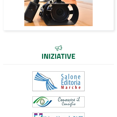
INIZIATIVE