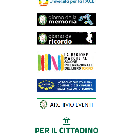
PER IL CITTADINO