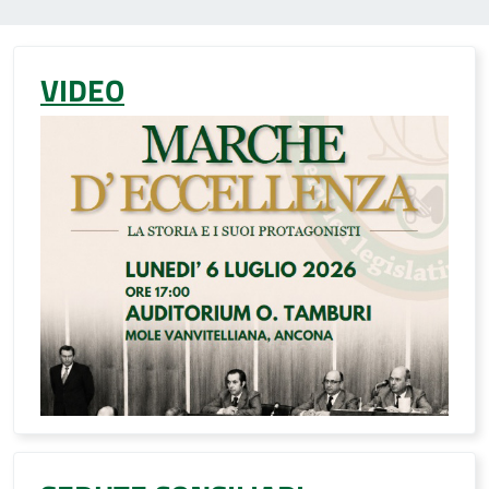
VIDEO