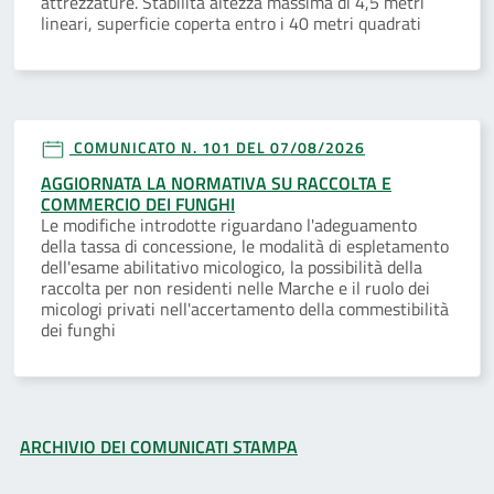
attrezzature. Stabilita altezza massima di 4,5 metri
lineari, superficie coperta entro i 40 metri quadrati
COMUNICATO N. 101 DEL 07/08/2026
AGGIORNATA LA NORMATIVA SU RACCOLTA E
COMMERCIO DEI FUNGHI
Le modifiche introdotte riguardano l'adeguamento
della tassa di concessione, le modalità di espletamento
dell'esame abilitativo micologico, la possibilità della
raccolta per non residenti nelle Marche e il ruolo dei
micologi privati nell'accertamento della commestibilità
dei funghi
ARCHIVIO DEI COMUNICATI STAMPA