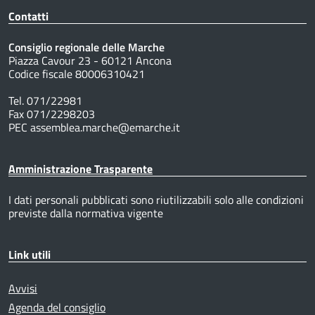
Contatti
Consiglio regionale delle Marche
Piazza Cavour 23 - 60121 Ancona
Codice fiscale 80006310421
Tel. 071/22981
Fax 071/2298203
PEC assemblea.marche@emarche.it
Amministrazione Trasparente
I dati personali pubblicati sono riutilizzabili solo alle condizioni
previste dalla normativa vigente
Link utili
Avvisi
Agenda del consiglio