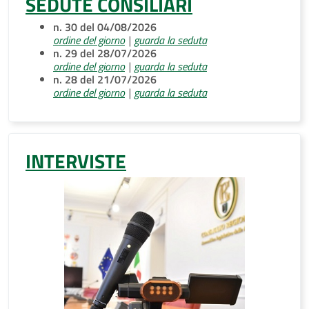
SEDUTE CONSILIARI
n. 30 del 04/08/2026
ordine del giorno
|
guarda la seduta
n. 29 del 28/07/2026
ordine del giorno
|
guarda la seduta
n. 28 del 21/07/2026
ordine del giorno
|
guarda la seduta
INTERVISTE