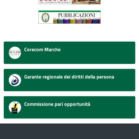
Corecom Marche
Garante regionale dei diritti della persona
Commissione pari opportunità