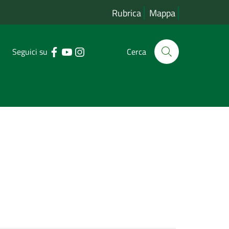
Rubrica
Mappa
Seguici su
Cerca