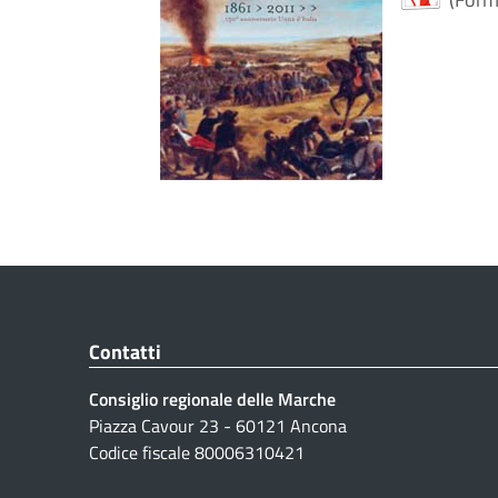
Contatti
Consiglio regionale delle Marche
Piazza Cavour 23 - 60121 Ancona
Codice fiscale 80006310421