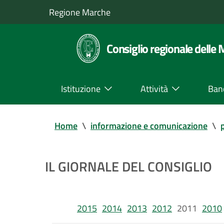
Regione Marche
Consiglio regionale delle
Istituzione
Attività
Ban
Home
\
informazione e comunicazione
\
IL GIORNALE DEL CONSIGLIO
2015
2014
2013
2012
2011
2010