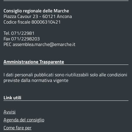
Consiglio regionale delle Marche
Piazza Cavour 23 - 60121 Ancona
Codice fiscale 80006310421
Tel. 071/22981
Fax 071/2298203
PEC assemblea.marche@emarche.it
Amministrazione Trasparente
I dati personali pubblicati sono riutilizzabili solo alle condizioni
previste dalla normativa vigente
Link utili
Avvisi
Agenda del consiglio
Come fare per