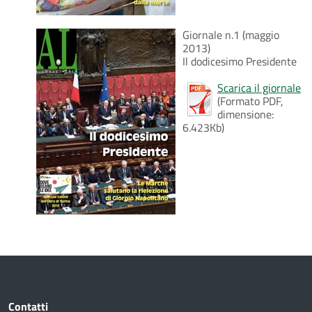
Giornale n.1 (maggio
2013)
Il dodicesimo Presidente
Scarica il giornale
(Formato PDF,
dimensione:
6.423Kb)
Contatti