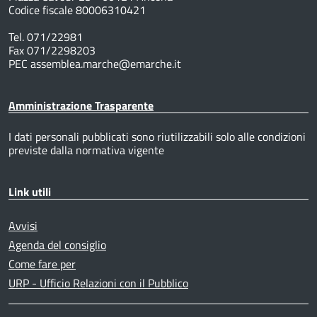
Codice fiscale 80006310421
Tel. 071/22981
Fax 071/2298203
PEC assemblea.marche@emarche.it
Amministrazione Trasparente
I dati personali pubblicati sono riutilizzabili solo alle condizioni
previste dalla normativa vigente
Link utili
Avvisi
Agenda del consiglio
Come fare per
URP - Ufficio Relazioni con il Pubblico